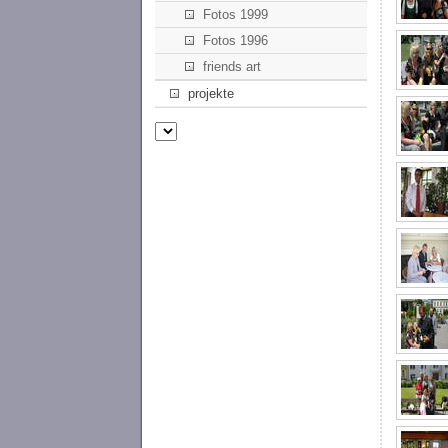
Fotos 1999
Fotos 1996
friends art
projekte