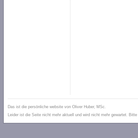
Das ist die persönliche website von Oliver Huber, MSc.
Leider ist die Seite nicht mehr aktuell und wird nicht mehr gewartet. Bitt