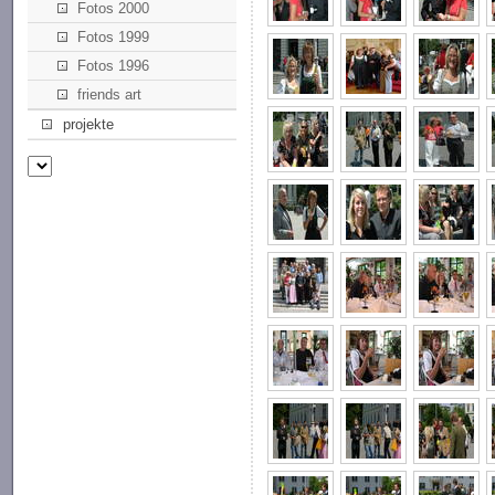
Fotos 2000
Fotos 1999
Fotos 1996
friends art
projekte