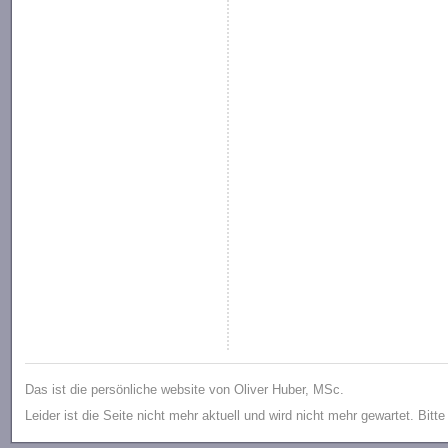
Das ist die persönliche website von Oliver Huber, MSc.
Leider ist die Seite nicht mehr aktuell und wird nicht mehr gewartet. Bitt