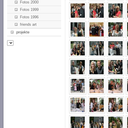
Fotos 2000
Fotos 1999
Fotos 1996
friends art
projekte