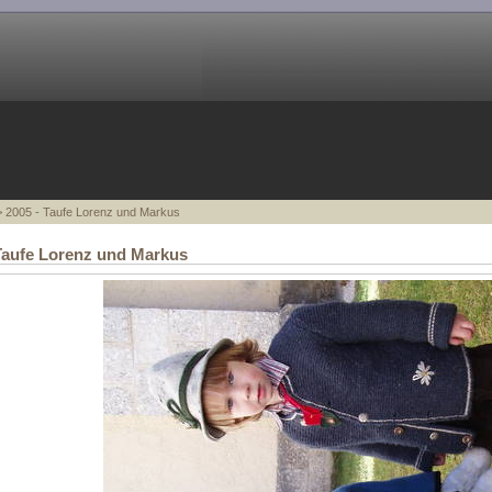
 2005 - Taufe Lorenz und Markus
Taufe Lorenz und Markus