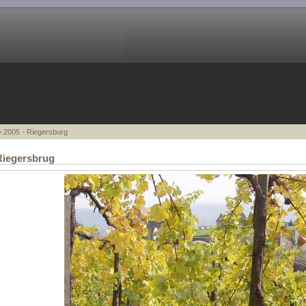
 2005 - Riegersburg
Riegersbrug