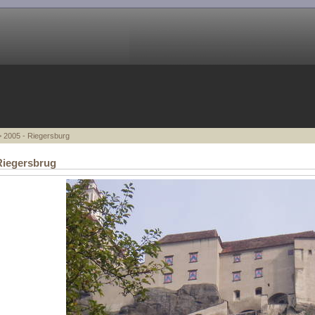
 2005 - Riegersburg
Riegersbrug