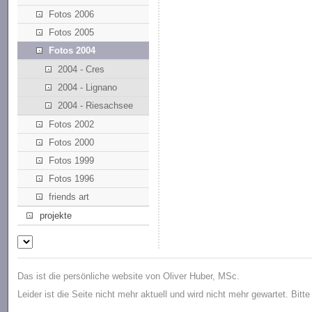
Fotos 2006
Fotos 2005
Fotos 2004
2004 - Cres
2004 - Lignano
2004 - Riesachsee
Fotos 2002
Fotos 2000
Fotos 1999
Fotos 1996
friends art
projekte
Das ist die persönliche website von Oliver Huber, MSc.
Leider ist die Seite nicht mehr aktuell und wird nicht mehr gewartet. Bitt