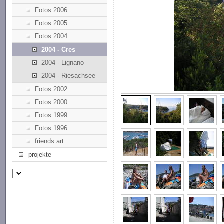
Fotos 2006
Fotos 2005
Fotos 2004
2004 - Cres
2004 - Lignano
2004 - Riesachsee
Fotos 2002
Fotos 2000
Fotos 1999
Fotos 1996
friends art
projekte