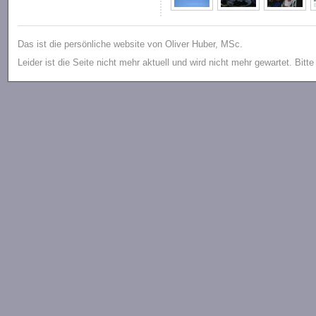
Das ist die persönliche website von Oliver Huber, MSc.
Leider ist die Seite nicht mehr aktuell und wird nicht mehr gewartet. Bitt