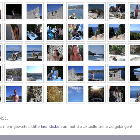
 MSc.
cht mehr gewartet. Bitte
hier klicken
um auf die aktuelle Seite zu gelangen!