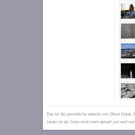
Das ist die persönliche website von Oliver Huber,
Leider ist die Seite nicht mehr aktuell und wird ni