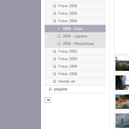
Fotos 2006
Fotos 2005
Fotos 2004
2004 - Cres
2004 - Lignano
2004 - Riesachsee
Fotos 2002
Fotos 2000
Fotos 1999
Fotos 1996
friends art
projekte