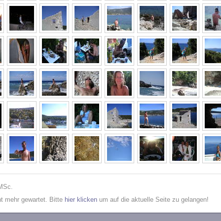
 MSc.
cht mehr gewartet. Bitte
hier klicken
um auf die aktuelle Seite zu gelangen!