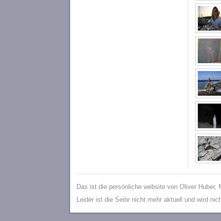
Das ist die persönliche website von Oliver Huber,
Leider ist die Seite nicht mehr aktuell und wird ni