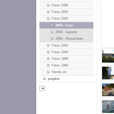
Fotos 2006
Fotos 2005
Fotos 2004
2004 - Cres
2004 - Lignano
2004 - Riesachsee
Fotos 2002
Fotos 2000
Fotos 1999
Fotos 1996
friends art
projekte