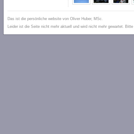
Das ist die persönliche website von Oliver Huber, MSc.
Leider ist die Seite nicht mehr aktuell und wird nicht mehr gewartet. Bitt