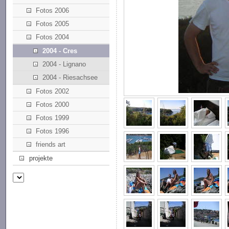
Fotos 2006
Fotos 2005
Fotos 2004
2004 - Cres
2004 - Lignano
2004 - Riesachsee
Fotos 2002
Fotos 2000
Fotos 1999
Fotos 1996
friends art
projekte