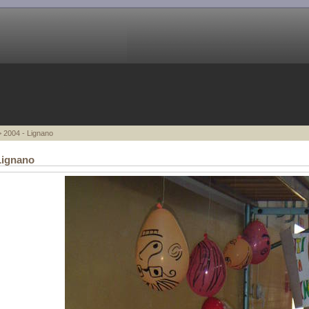
 2004 - Lignano
Lignano