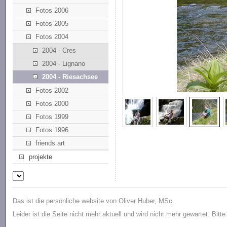
Fotos 2006
Fotos 2005
Fotos 2004
2004 - Cres
2004 - Lignano
2004 - Riesachsee
Fotos 2002
Fotos 2000
Fotos 1999
Fotos 1996
friends art
projekte
Das ist die persönliche website von Oliver Huber, MSc.
Leider ist die Seite nicht mehr aktuell und wird nicht mehr gewartet. Bitt