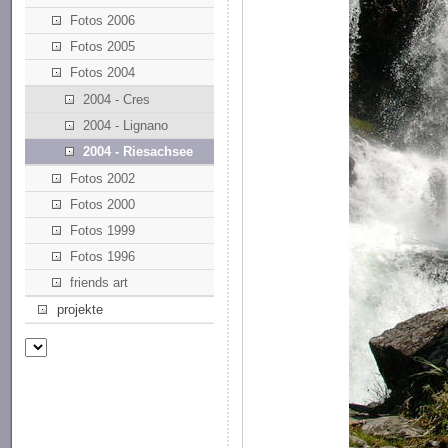
Fotos 2006
Fotos 2005
Fotos 2004
2004 - Cres
2004 - Lignano
2004 - Riesachsee
Fotos 2002
Fotos 2000
Fotos 1999
Fotos 1996
friends art
projekte