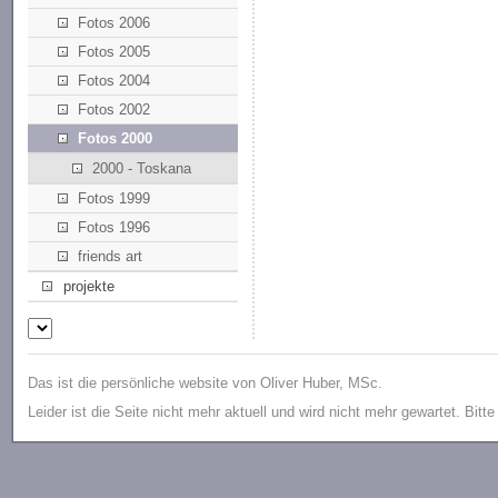
Fotos 2006
Fotos 2005
Fotos 2004
Fotos 2002
Fotos 2000
2000 - Toskana
Fotos 1999
Fotos 1996
friends art
projekte
Das ist die persönliche website von Oliver Huber, MSc.
Leider ist die Seite nicht mehr aktuell und wird nicht mehr gewartet. Bitt