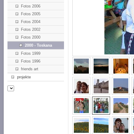
Fotos 2006
Fotos 2005
Fotos 2004
Fotos 2002
Fotos 2000
2000 - Toskana
Fotos 1999
Fotos 1996
friends art
projekte