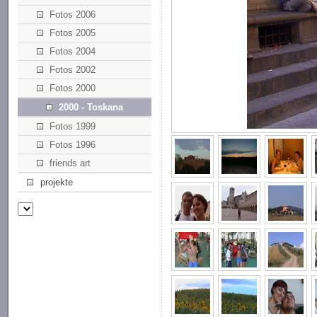
Fotos 2006
Fotos 2005
Fotos 2004
Fotos 2002
Fotos 2000
2000 - Toskana
Fotos 1999
Fotos 1996
friends art
projekte