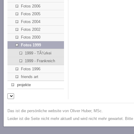
Fotos 2006
Fotos 2005
Fotos 2004
Fotos 2002
Fotos 2000
Fotos 1999
1999 - TÃ¼rkei
1999 - Frankreich
Fotos 1996
friends art
projekte
Das ist die persönliche website von Oliver Huber, MSc.
Leider ist die Seite nicht mehr aktuell und wird nicht mehr gewartet. Bitt