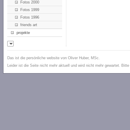
Fotos 2000
Fotos 1999
Fotos 1996
friends art
projekte
Das ist die persönliche website von Oliver Huber, MSc.
Leider ist die Seite nicht mehr aktuell und wird nicht mehr gewartet. Bitt