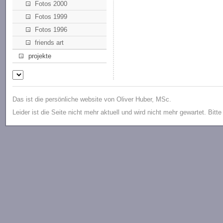
Fotos 2000
Fotos 1999
Fotos 1996
friends art
projekte
Das ist die persönliche website von Oliver Huber, MSc.
Leider ist die Seite nicht mehr aktuell und wird nicht mehr gewartet. Bitt