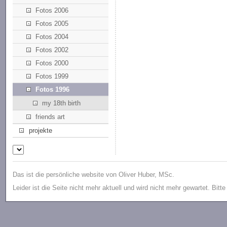
Fotos 2006
Fotos 2005
Fotos 2004
Fotos 2002
Fotos 2000
Fotos 1999
Fotos 1996
my 18th birth
friends art
projekte
Das ist die persönliche website von Oliver Huber, MSc.
Leider ist die Seite nicht mehr aktuell und wird nicht mehr gewartet. Bitt