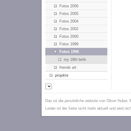
Fotos 2006
Fotos 2005
Fotos 2004
Fotos 2002
Fotos 2000
Fotos 1999
Fotos 1996
my 18th birth
friends art
projekte
Das ist die persönliche website von Oliver Huber,
Leider ist die Seite nicht mehr aktuell und wird ni