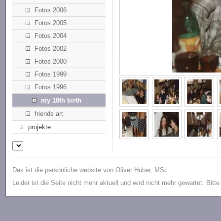
Fotos 2006
Fotos 2005
Fotos 2004
Fotos 2002
Fotos 2000
Fotos 1999
Fotos 1996
my 18th birth
friends art
projekte
Das ist die persönliche website von Oliver Huber, MSc.
Leider ist die Seite nicht mehr aktuell und wird nicht mehr gewartet. Bitt