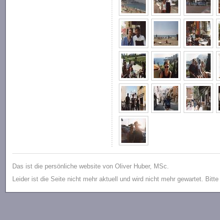
Das ist die persönliche website von Oliver Huber, MSc.
Leider ist die Seite nicht mehr aktuell und wird nicht mehr gewartet. Bitt