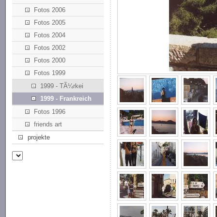
Fotos 2006
Fotos 2005
Fotos 2004
Fotos 2002
Fotos 2000
Fotos 1999
1999 - TÃ¼rkei
1999 - Frankreich
Fotos 1996
friends art
projekte