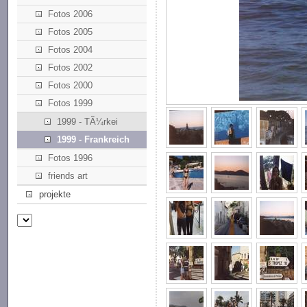
Fotos 2006
Fotos 2005
Fotos 2004
Fotos 2002
Fotos 2000
Fotos 1999
1999 - TÃ¼rkei
1999 - Frankreich
Fotos 1996
friends art
projekte