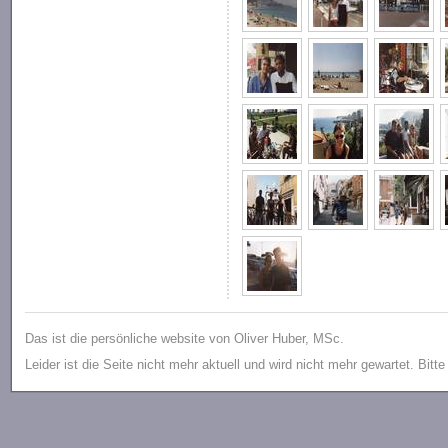
Das ist die persönliche website von Oliver Huber, MSc.
Leider ist die Seite nicht mehr aktuell und wird nicht mehr gewartet. Bitt