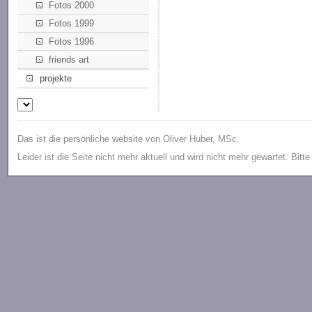
Fotos 2000
Fotos 1999
Fotos 1996
friends art
projekte
Das ist die persönliche website von Oliver Huber, MSc.
Leider ist die Seite nicht mehr aktuell und wird nicht mehr gewartet. Bitt