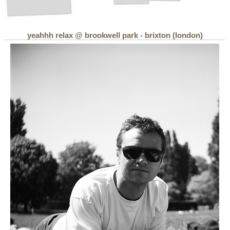
yeahhh relax @ brookwell park - brixton (london)