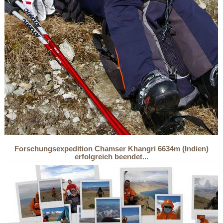
Forschungsexpedition Chamser Khangri 6634m (Indien)
erfolgreich beendet...