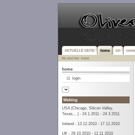
AKTUELLE SEITE
home
ich
come
Sie sind hier: home
home
login
Weblog
USA (Chicago, Silicon Valley,
Texas,...) - 24.1.2011 - 24.3.2011
Ireland - 13.12.2010 - 17.12.2010
UK - 29.10.2010 - 12.11.2010