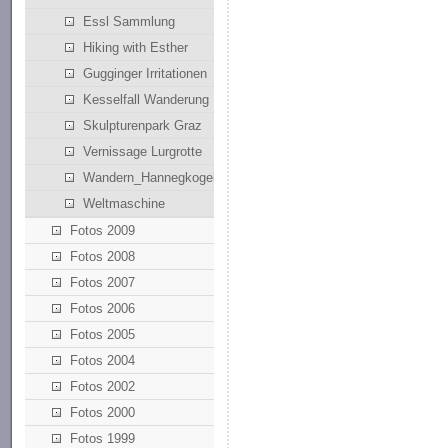
Essl Sammlung
Hiking with Esther
Gugginger Irritationen
Kesselfall Wanderung
Skulpturenpark Graz
Vernissage Lurgrotte
Wandern_Hannegkogel
Weltmaschine
Fotos 2009
Fotos 2008
Fotos 2007
Fotos 2006
Fotos 2005
Fotos 2004
Fotos 2002
Fotos 2000
Fotos 1999