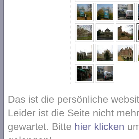
Das ist die persönliche websi
Leider ist die Seite nicht meh
gewartet. Bitte
hier klicken
um 