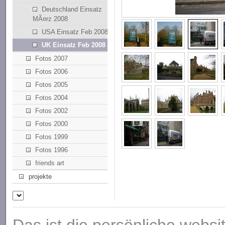
Deutschland Einsatz
MÃ¤rz 2008
USA Einsatz Feb 2008
UK Einsatz Feb 2008
Fotos 2007
Fotos 2006
Fotos 2005
Fotos 2004
Fotos 2002
Fotos 2000
Fotos 1999
Fotos 1996
friends art
projekte