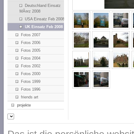
Deutschland Einsatz
MÃ¤rz 2008
USA Einsatz Feb 2008
UK Einsatz Feb 2008
Fotos 2007
Fotos 2006
Fotos 2005
Fotos 2004
Fotos 2002
Fotos 2000
Fotos 1999
Fotos 1996
friends art
projekte