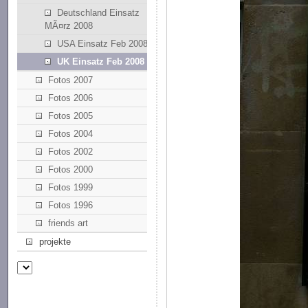
Deutschland Einsatz
MÃ¤rz 2008
USA Einsatz Feb 2008
UK Einsatz Feb 2008
Fotos 2007
Fotos 2006
Fotos 2005
Fotos 2004
Fotos 2002
Fotos 2000
Fotos 1999
Fotos 1996
friends art
projekte