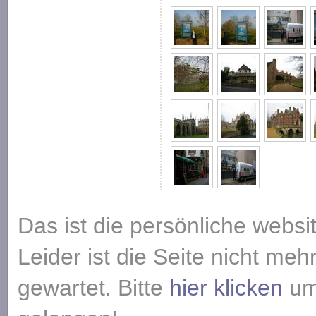
Das ist die persönliche websi
Leider ist die Seite nicht meh
gewartet. Bitte
hier klicken
um 