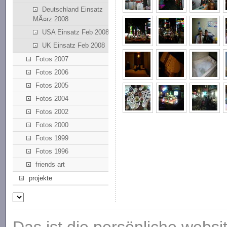
Deutschland Einsatz
MÃ¤rz 2008
USA Einsatz Feb 2008
UK Einsatz Feb 2008
Fotos 2007
Fotos 2006
Fotos 2005
Fotos 2004
Fotos 2002
Fotos 2000
Fotos 1999
Fotos 1996
friends art
projekte