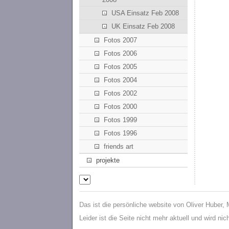
USA Einsatz Feb 2008
UK Einsatz Feb 2008
Fotos 2007
Fotos 2006
Fotos 2005
Fotos 2004
Fotos 2002
Fotos 2000
Fotos 1999
Fotos 1996
friends art
projekte
Das ist die persönliche website von Oliver Huber,
Leider ist die Seite nicht mehr aktuell und wird ni