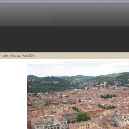
 Italien Einsatz Mai 2008