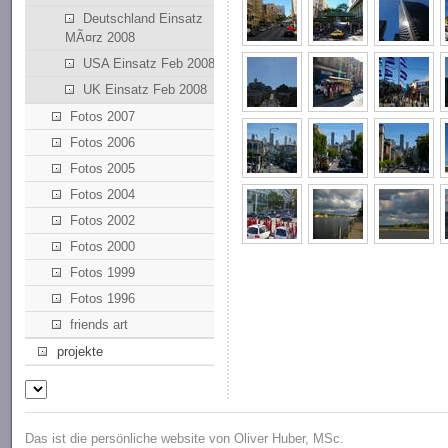
Deutschland Einsatz
MÃ¤rz 2008
USA Einsatz Feb 2008
UK Einsatz Feb 2008
Fotos 2007
Fotos 2006
Fotos 2005
Fotos 2004
Fotos 2002
Fotos 2000
Fotos 1999
Fotos 1996
friends art
projekte
Das ist die persönliche website von Oliver Huber, MSc.