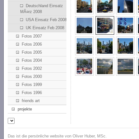
Deutschland Einsatz
MÃ¤rz 2008
USA Einsatz Feb 2008
UK Einsatz Feb 2008
Fotos 2007
Fotos 2006
Fotos 2005
Fotos 2004
Fotos 2002
Fotos 2000
Fotos 1999
Fotos 1996
friends art
projekte
Das ist die persönliche website von Oliver Huber, MSc.