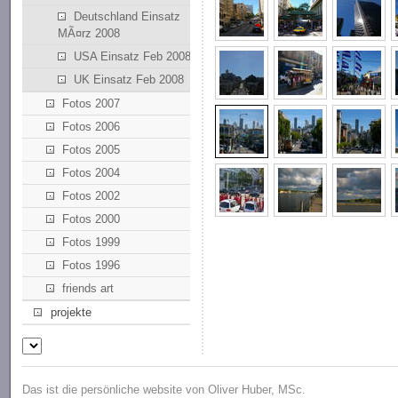
Deutschland Einsatz
MÃ¤rz 2008
USA Einsatz Feb 2008
UK Einsatz Feb 2008
Fotos 2007
Fotos 2006
Fotos 2005
Fotos 2004
Fotos 2002
Fotos 2000
Fotos 1999
Fotos 1996
friends art
projekte
Das ist die persönliche website von Oliver Huber, MSc.