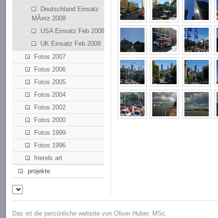
Deutschland Einsatz
MÃ¤rz 2008
USA Einsatz Feb 2008
UK Einsatz Feb 2008
Fotos 2007
Fotos 2006
Fotos 2005
Fotos 2004
Fotos 2002
Fotos 2000
Fotos 1999
Fotos 1996
friends art
projekte
Das ist die persönliche website von Oliver Huber, MSc.