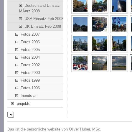
Deutschland Einsatz
MÃ¤rz 2008
USA Einsatz Feb 2008
UK Einsatz Feb 2008
Fotos 2007
Fotos 2006
Fotos 2005
Fotos 2004
Fotos 2002
Fotos 2000
Fotos 1999
Fotos 1996
friends art
projekte
Das ist die persönliche website von Oliver Huber, MSc.