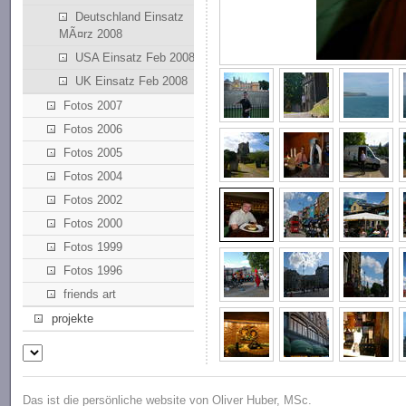
Deutschland Einsatz
MÃ¤rz 2008
USA Einsatz Feb 2008
UK Einsatz Feb 2008
Fotos 2007
Fotos 2006
Fotos 2005
Fotos 2004
Fotos 2002
Fotos 2000
Fotos 1999
Fotos 1996
friends art
projekte
Das ist die persönliche website von Oliver Huber, MSc.