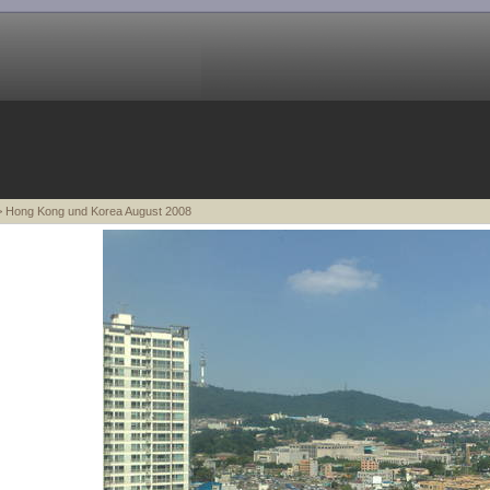
 Hong Kong und Korea August 2008