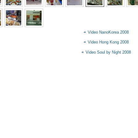
Video NanoKorea 2008
Video Hong Kong 2008
Video Soul by Night 2008