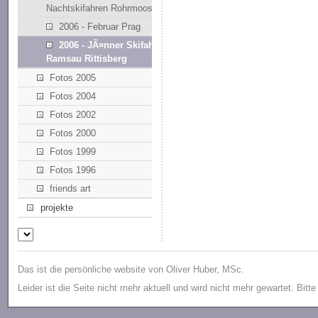
Nachtskifahren Rohrmoos
2006 - Februar Prag
2006 - JÃ¤nner Skifahren
Ramsau Rittisberg
Fotos 2005
Fotos 2004
Fotos 2002
Fotos 2000
Fotos 1999
Fotos 1996
friends art
projekte
Das ist die persönliche website von Oliver Huber, MSc.
Leider ist die Seite nicht mehr aktuell und wird nicht mehr gewartet. Bitt