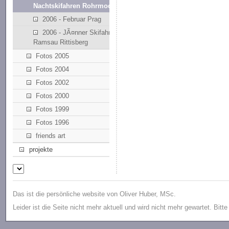
Nachtskifahren Rohrmoos
2006 - Februar Prag
2006 - JÃ¤nner Skifahren
Ramsau Rittisberg
Fotos 2005
Fotos 2004
Fotos 2002
Fotos 2000
Fotos 1999
Fotos 1996
friends art
projekte
Das ist die persönliche website von Oliver Huber, MSc.
Leider ist die Seite nicht mehr aktuell und wird nicht mehr gewartet. Bitt