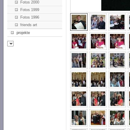
Fotos 2000
Fotos 1999
Fotos 1996
friends art
projekte