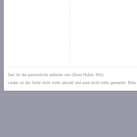
Das ist die persönliche website von Oliver Huber, MSc.
Leider ist die Seite nicht mehr aktuell und wird nicht mehr gewartet. Bitt