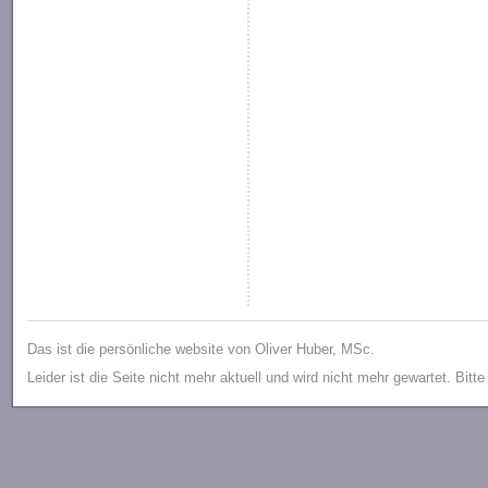
Das ist die persönliche website von Oliver Huber, MSc.
Leider ist die Seite nicht mehr aktuell und wird nicht mehr gewartet. Bitt