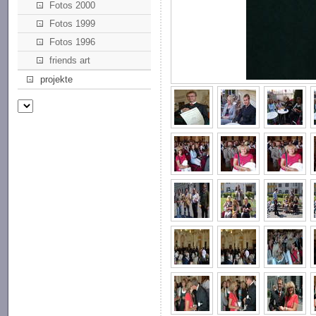
Fotos 2000
Fotos 1999
Fotos 1996
friends art
projekte