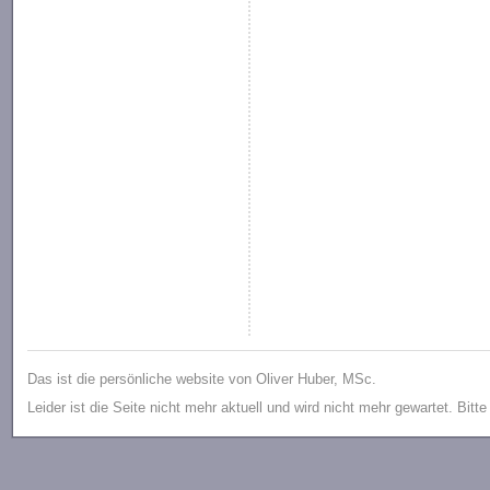
Das ist die persönliche website von Oliver Huber, MSc.
Leider ist die Seite nicht mehr aktuell und wird nicht mehr gewartet. Bitt