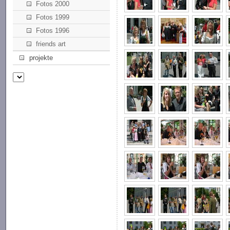
Fotos 2000
Fotos 1999
Fotos 1996
friends art
projekte