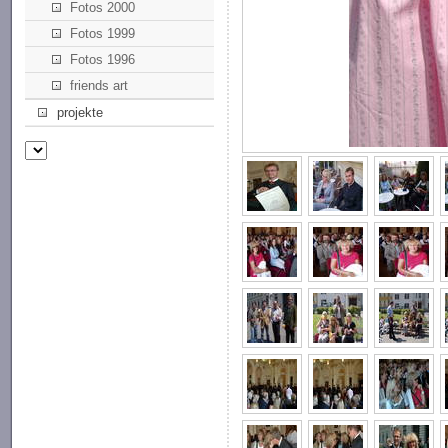
Fotos 2000
Fotos 1999
Fotos 1996
friends art
projekte