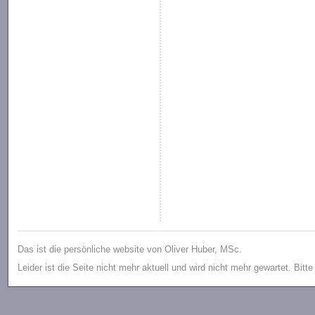
Das ist die persönliche website von Oliver Huber, MSc.
Leider ist die Seite nicht mehr aktuell und wird nicht mehr gewartet. Bitt