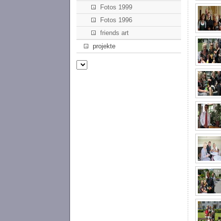
Fotos 1999
Fotos 1996
friends art
projekte