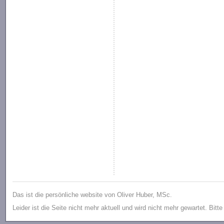
Das ist die persönliche website von Oliver Huber, MSc.
Leider ist die Seite nicht mehr aktuell und wird nicht mehr gewartet. Bitt