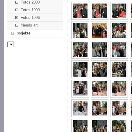
Fotos 2000
Fotos 1999
Fotos 1996
friends art
projekte