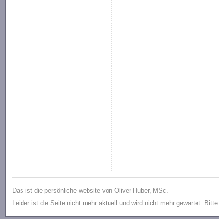
Das ist die persönliche website von Oliver Huber, MSc.
Leider ist die Seite nicht mehr aktuell und wird nicht mehr gewartet. Bitt